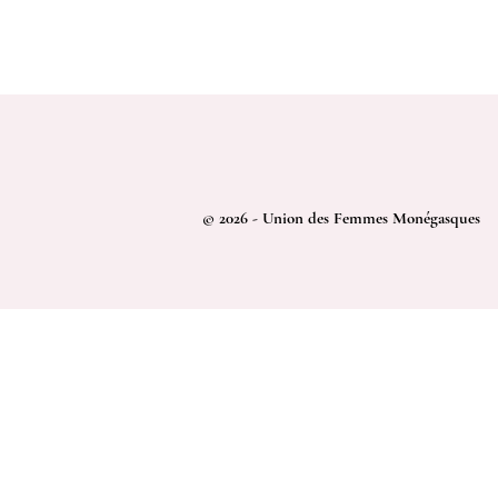
© 2026 - Union des Femmes Monégasques