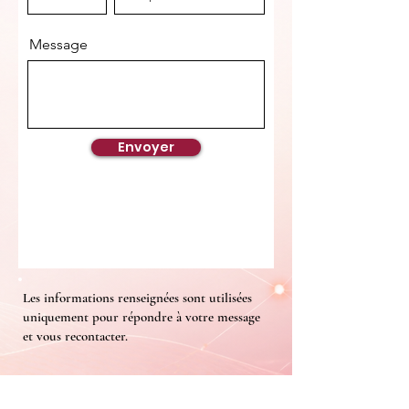
Message
Envoyer
Les informations renseignées sont utilisées
uniquement pour répondre à votre message
et vous recontacter.