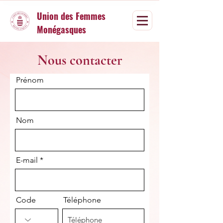
Union des Femmes
Monégasques
Nous contacter
Prénom
Nom
E-mail
Code
Téléphone