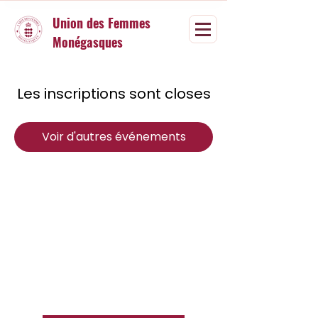
Union des Femmes
Monégasques
Les inscriptions sont closes
Voir d'autres événements