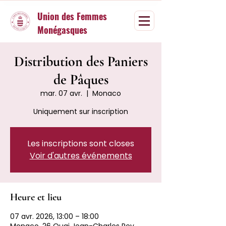
Union des Femmes
Monégasques
Distribution des Paniers
de Pâques
mar. 07 avr.
  |  
Monaco
Uniquement sur inscription
Les inscriptions sont closes
Voir d'autres événements
Heure et lieu
07 avr. 2026, 13:00 – 18:00