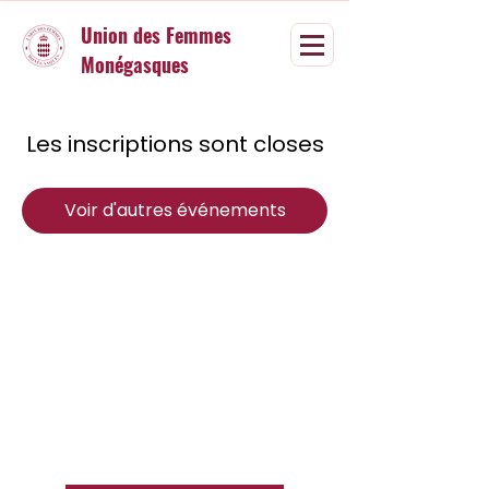
Union des Femmes
Monégasques
Les inscriptions sont closes
Voir d'autres événements