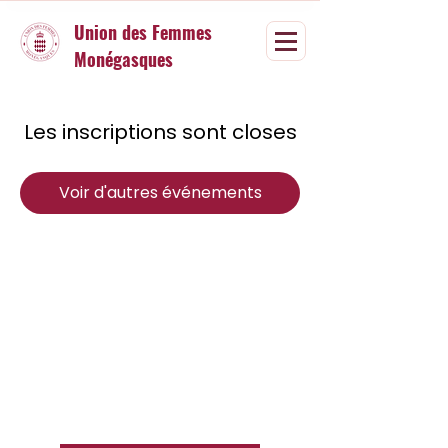
Union des Femmes
Monégasques
Les inscriptions sont closes
Voir d'autres événements