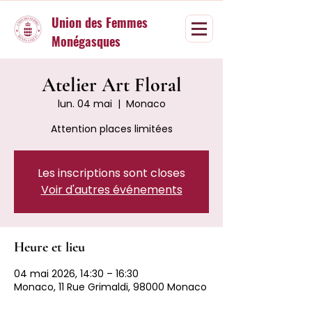
Union des Femmes
Monégasques
Atelier Art Floral
lun. 04 mai
  |  
Monaco
Attention places limitées
Les inscriptions sont closes
Voir d'autres événements
Heure et lieu
04 mai 2026, 14:30 – 16:30
Monaco, 11 Rue Grimaldi, 98000 Monaco