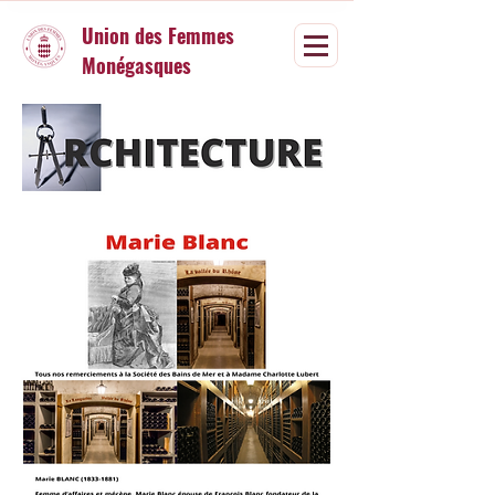
Union des Femmes
Monégasques