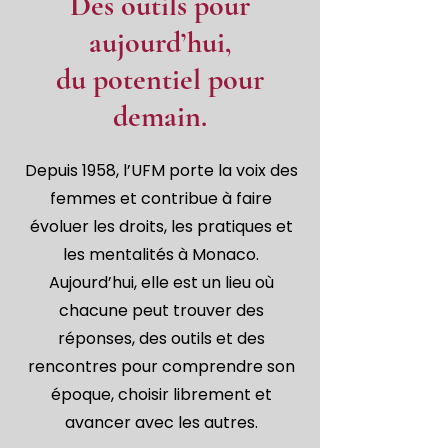
Des outils pour
aujourd’hui,
du potentiel pour
demain.
Depuis 1958, l’UFM porte la voix des
femmes et contribue à faire
évoluer les droits, les pratiques et
les mentalités à Monaco.
Aujourd’hui, elle est un lieu où
chacune peut trouver des
réponses, des outils et des
rencontres pour comprendre son
époque, choisir librement et
avancer avec les autres.