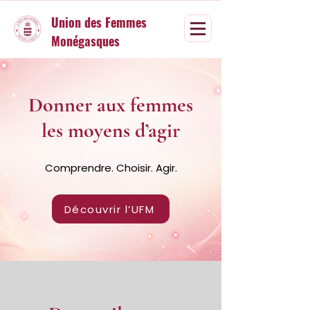
Union des Femmes
Monégasques
Donner aux femmes
les moyens d’agir
Comprendre. Choisir. Agir.
Découvrir l’UFM